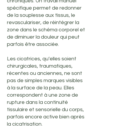
chroniques. Un travail manuel
spécifique permet de redonner
de la souplesse aux tissus, le
revasculariser, de réintégrer la
zone dans le schéma corporel et
de diminuer la douleur qui peut
parfois être associée.
Les cicatrices, qu’elles soient
chirurgicales, traumatiques,
récentes ou anciennes, ne sont
pas de simples marques visibles
à la surface de la peau. Elles
correspondent à une zone de
rupture dans la continuité
tissulaire et sensorielle du corps,
parfois encore active bien après
la cicatrisation.