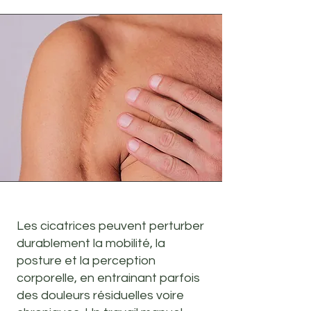
Les cicatrices peuvent perturber
durablement la mobilité, la
posture et la perception
corporelle, en entrainant parfois
des douleurs résiduelles voire