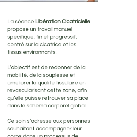
La séance
Libération Cicatricielle
propose un travail manuel
spécifique, fin et progressif,
centré sur la cicatrice et les
tissus environnants.
L’objectif est de redonner de la
mobilité, de la souplesse et
améliorer la qualité tissulaire en
revascularisant cette zone, afin
qu’elle puisse retrouver sa place
dans le schéma corporel global.
Ce soin s’adresse aux personnes
souhaitant accompagner leur
corps dans un processus de