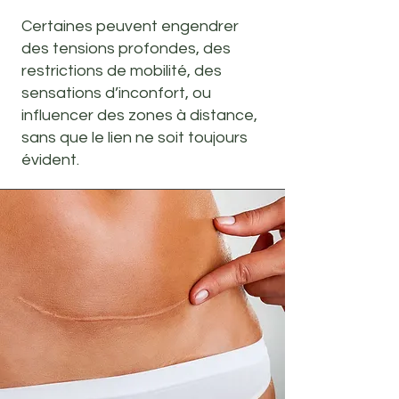
Certaines peuvent engendrer
des tensions profondes, des
restrictions de mobilité, des
sensations d’inconfort, ou
influencer des zones à distance,
sans que le lien ne soit toujours
évident.