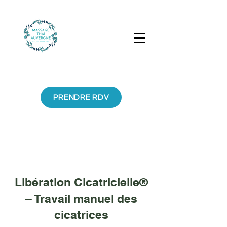
PRENDRE RDV
Libération Cicatricielle®
– Travail manuel des
cicatrices