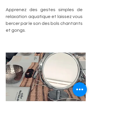
Apprenez des gestes simples de
relaxation aquatique et laissez vous
bercer par le son des bols chantants
et gongs.